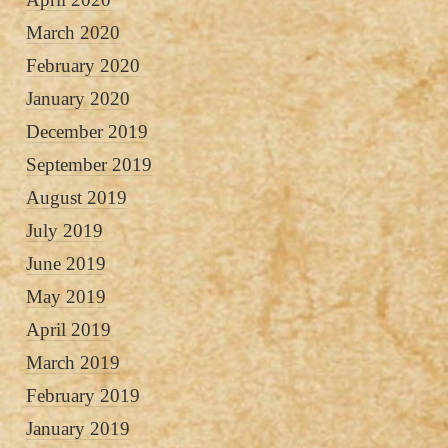
March 2020
February 2020
January 2020
December 2019
September 2019
August 2019
July 2019
June 2019
May 2019
April 2019
March 2019
February 2019
January 2019