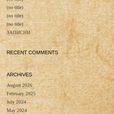
(no title)
(no title)
(no title)
ЗАПИСНИ
RECENT COMMENTS
ARCHIVES
August 2026
February 2025
July 2024
May 2024