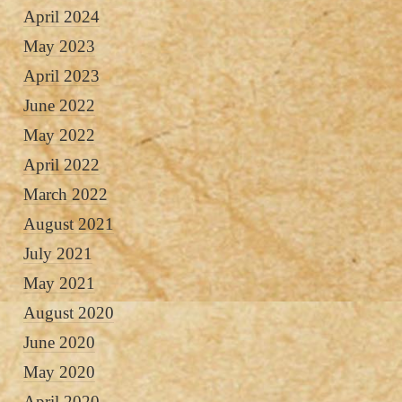
April 2024
May 2023
April 2023
June 2022
May 2022
April 2022
March 2022
August 2021
July 2021
May 2021
August 2020
June 2020
May 2020
April 2020