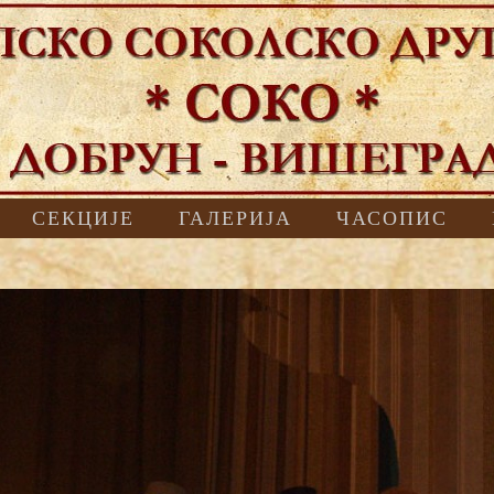
СЕКЦИЈЕ
ГАЛЕРИЈА
ЧАСОПИС