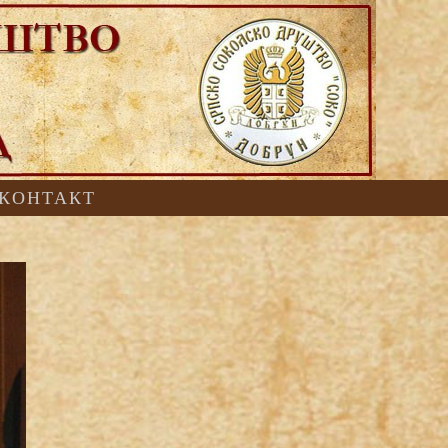
КОНТАКТ