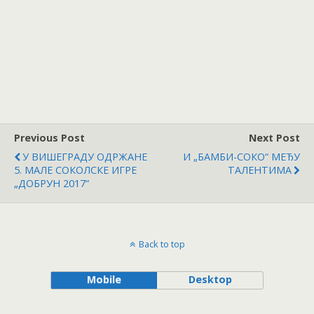
Previous Post
Next Post
У ВИШЕГРАДУ ОДРЖАНЕ
И „БАМБИ-СОКО“ МЕЂУ
5. МАЛЕ СОКОЛСКЕ ИГРЕ
ТАЛЕНТИМА
„ДОБРУН 2017“
Back to top
Mobile
Desktop